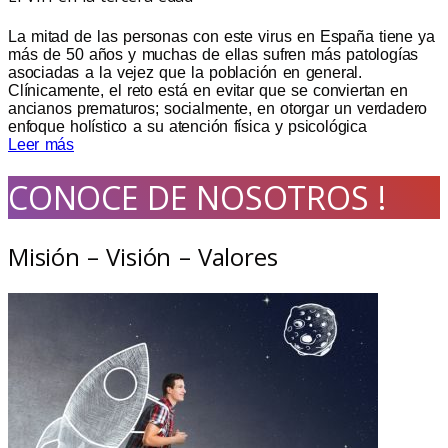
La mitad de las personas con este virus en España tiene ya
más de 50 años y muchas de ellas sufren más patologías
asociadas a la vejez que la población en general.
Clínicamente, el reto está en evitar que se conviertan en
ancianos prematuros; socialmente, en otorgar un verdadero
enfoque holístico a su atención física y psicológica
Leer más
CONOCE DE NOSOTROS !
Misión – Visión – Valores