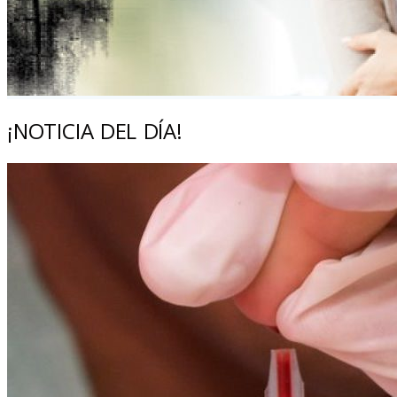
¡NOTICIA DEL DÍA!