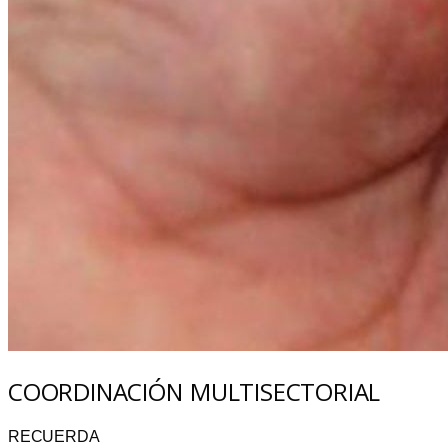
COORDINACIÓN MULTISECTORIAL
RECUERDA