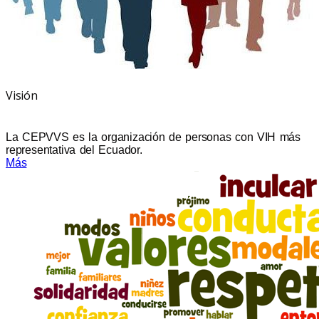
Visión
La CEPVVS es la organización de personas con VIH más
representativa del Ecuador.
Más