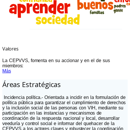
Valores
La CEPVVS, fomenta en su accionar y en el de sus
miembros:
Más
Áreas Estratégicas
Incidencia política.- Orientada a incidir en la formulación de
política pública para garantizar el cumplimiento de derechos
y la inclusión social de las personas con VIH, mediante su
participación en las instancias y mecanismos de
coordinación de la respuesta nacional y local, desarrollar
veeduría y control social e informar del quehacer de la
CEPVVS a los actores claves y robustecer la coordinación