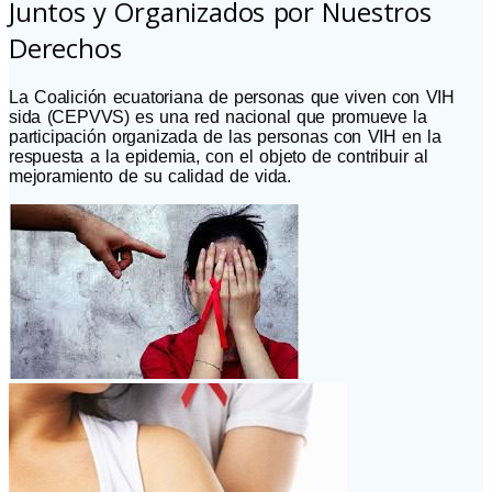
Juntos y Organizados por Nuestros
Derechos
La Coalición ecuatoriana de personas que viven con VIH
sida (CEPVVS) es una red nacional que promueve la
participación organizada de las personas con VIH en la
respuesta a la epidemia, con el objeto de contribuir al
mejoramiento de su calidad de vida.