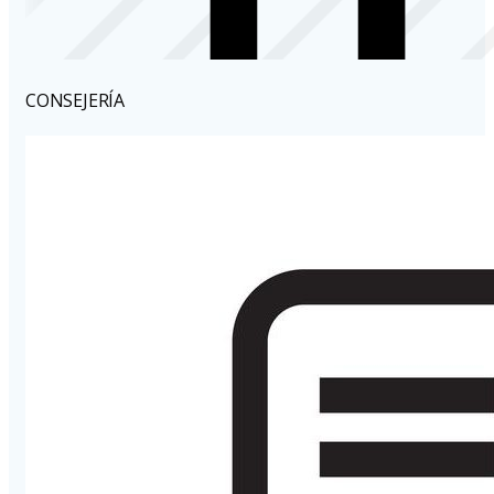
CONSEJERÍA