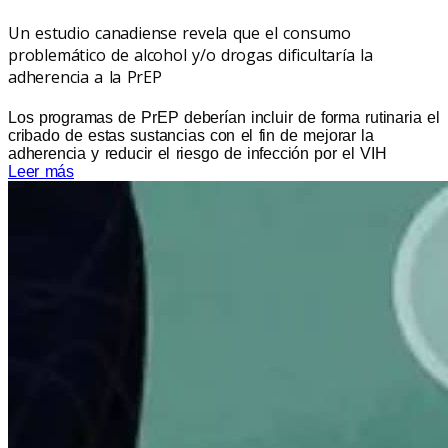
Un estudio canadiense revela que el consumo
problemático de alcohol y/o drogas dificultaría la
adherencia a la PrEP
Los programas de PrEP deberían incluir de forma rutinaria el
cribado de estas sustancias con el fin de mejorar la
adherencia y reducir el riesgo de infección por el VIH
Leer más