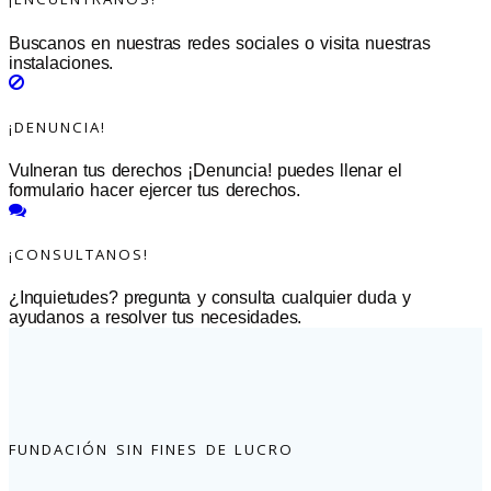
Buscanos en nuestras redes sociales o visita nuestras
instalaciones.
¡DENUNCIA!
Vulneran tus derechos ¡Denuncia! puedes llenar el
formulario hacer ejercer tus derechos.
¡CONSULTANOS!
¿Inquietudes? pregunta y consulta cualquier duda y
ayudanos a resolver tus necesidades.
FUNDACIÓN SIN FINES DE LUCRO