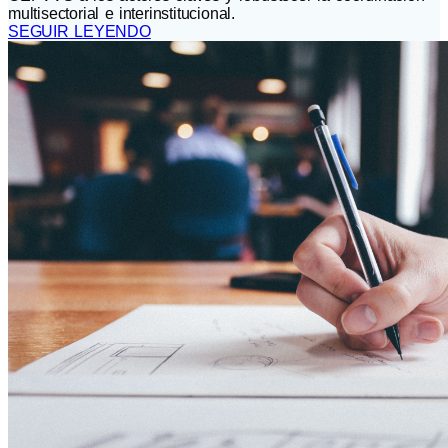
multisectorial e interinstitucional.
SEGUIR LEYENDO