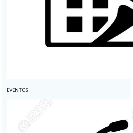
EVENTOS