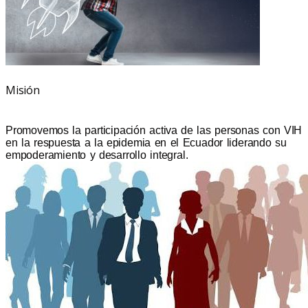
Misión
Promovemos la participación activa de las personas con VIH
en la respuesta a la epidemia en el Ecuador liderando su
empoderamiento y desarrollo integral.