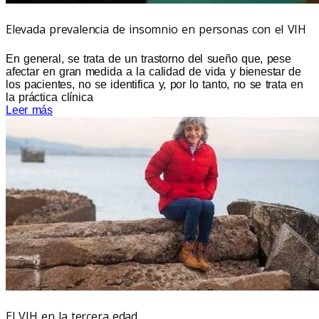
Elevada prevalencia de insomnio en personas con el VIH
En general, se trata de un trastorno del sueño que, pese
afectar en gran medida a la calidad de vida y bienestar de
los pacientes, no se identifica y, por lo tanto, no se trata en
la práctica clínica
Leer más
El VIH en la tercera edad