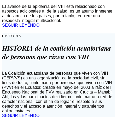
El avance de la epidemia del VIH está relacionado con
aspectos adicionales al de la salud: es un asunto inherente
al desarrollo de los países, por lo tanto, requiere una
respuesta integral multisectorial.
SEGUIR LEYENDO
HISTORIA
HISTORIA de la coalición acuatoriana
de personas que viven con VIH
La Coalición ecuatoriana de personas que viven con VIH
(CEPVVS) es una organización de la sociedad civil, sin
fines de lucro, conformada por personas que viven con VIH
(PVV) en el Ecuador, creada en mayo del 2003 a raíz del I
Encuentro Nacional de PVV realizado en Crucita – Manabí.
Ahí, los y las participantes decidieron conformar una red de
carácter nacional, con el fin de lograr el respeto a sus
derechos y el acceso a atención integral y tratamientos
antirretrovirales.
SEGUIR LEYENDO