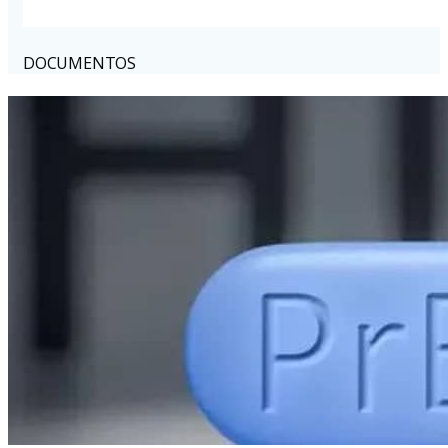
DOCUMENTOS