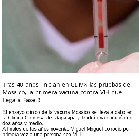
Tras 40 años, inician en CDMX las pruebas de
Mosaico, la primera vacuna contra VIH que
llega a Fase 3
El ensayo clínico de la vacuna Mosaico se lleva a cabo en
la Clínica Condesa de Iztapalapa y tendrá una duración de
dos años y medio.
A finales de los años noventa, Miguel Moguel conoció por
primera vez a una persona con VIH……..