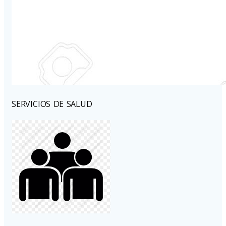
SERVICIOS DE SALUD